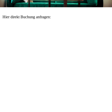
Hier direkt Buchung anfragen: