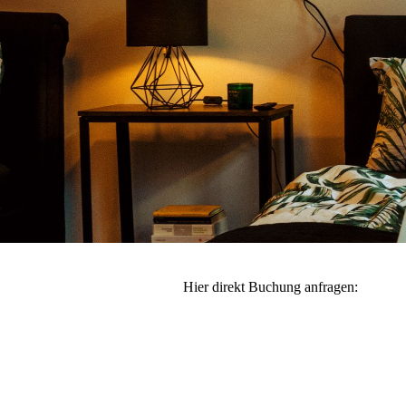
Hier direkt Buchung anfragen: