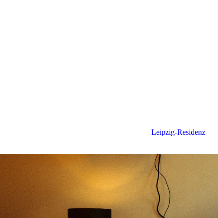
Leipzig-Residenz