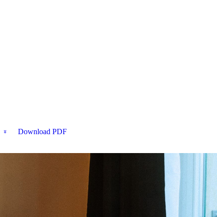
Download PDF